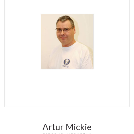
Artur Mickie