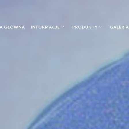
A GŁÓWNA
INFORMACJE
PRODUKTY
GALERIA