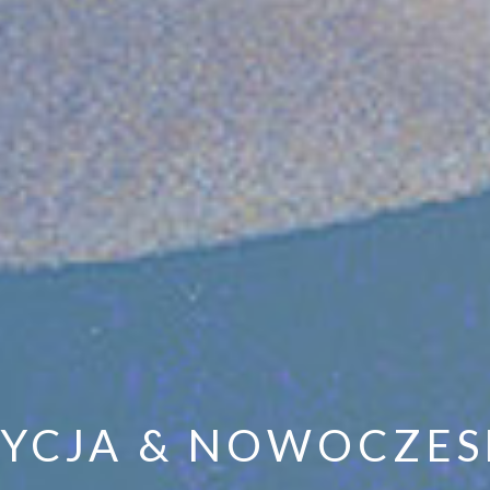
YCJA & NOWOCZE