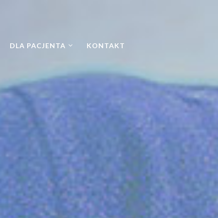
DLA PACJENTA
KONTAKT