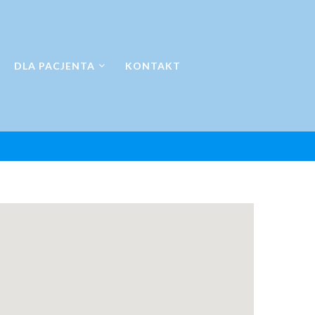
DLA PACJENTA
KONTAKT