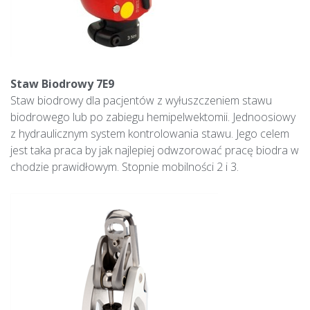
Staw Biodrowy 7E9
Staw biodrowy dla pacjentów z wyłuszczeniem stawu
biodrowego lub po zabiegu hemipelwektomii. Jednoosiowy
z hydraulicznym system kontrolowania stawu. Jego celem
jest taka praca by jak najlepiej odwzorować pracę biodra w
chodzie prawidłowym. Stopnie mobilności 2 i 3.